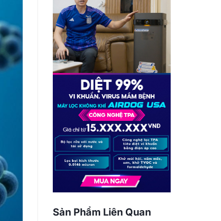
Sản Phẩm Liên Quan