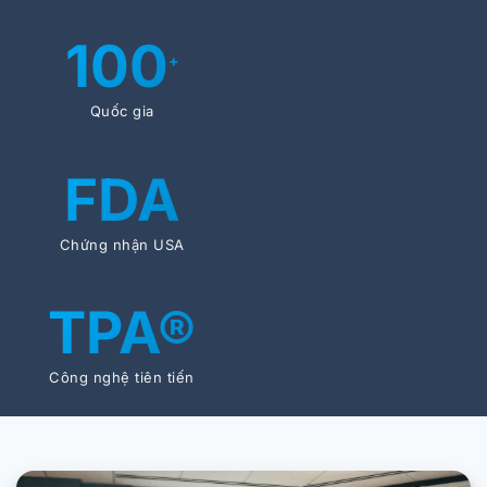
100
+
Quốc gia
FDA
Chứng nhận USA
TPA®
Công nghệ tiên tiến