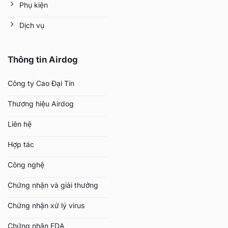
Phụ kiện
Dịch vụ
Thông tin Airdog
Công ty Cao Đại Tín
Thương hiệu Airdog
Liên hệ
Hợp tác
Công nghệ
Chứng nhận và giải thưởng
Chứng nhận xử lý virus
Chứng nhận FDA