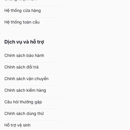
Hệ thống cửa hàng
Hệ thống toàn cầu
Dịch vụ và hỗ trợ
Chính sách bảo hành
Chính sách đổi trả
Chính sách vận chuyển
Chính sách kiểm hàng
Câu hỏi thường gặp
Chính sách dùng thử
Hỗ trợ vệ sinh