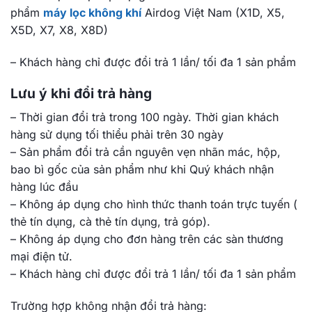
phẩm
máy lọc không khí
Airdog Việt Nam (X1D, X5,
X5D, X7, X8, X8D)
– Khách hàng chỉ được đổi trả 1 lần/ tối đa 1 sản phẩm
Lưu ý khi đổi trả hàng
– Thời gian đổi trả trong 100 ngày. Thời gian khách
hàng sử dụng tối thiểu phải trên 30 ngày
– Sản phẩm đổi trả cần nguyên vẹn nhãn mác, hộp,
bao bì gốc của sản phẩm như khi Quý khách nhận
hàng lúc đầu
– Không áp dụng cho hình thức thanh toán trực tuyến (
thẻ tín dụng, cà thẻ tín dụng, trả góp).
– Không áp dụng cho đơn hàng trên các sàn thương
mại điện tử.
– Khách hàng chỉ được đổi trả 1 lần/ tối đa 1 sản phẩm
Trường hợp không nhận đổi trả hàng: