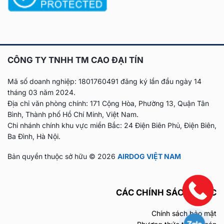
CÔNG TY TNHH TM CAO ĐẠI TÍN
Mã số doanh nghiệp: 1801760491 đăng ký lần đầu
ngày 14
tháng 03 năm 2024.
Địa chỉ văn phòng chính: 171 Cộng Hòa, Phường 13, Quận Tân
Bình, Thành phố Hồ Chí Minh, Việt Nam.
Chi nhánh chính khu vực miền Bắc: 24 Điện Biên Phủ, Điện Biên,
Ba Đình, Hà Nội.
Bản quyền thuộc sở hữu © 2026
AIRDOG VIỆT NAM
CÁC CHÍNH SÁCH KHÁC
Chính sách bảo mật