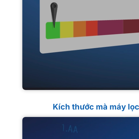
Kích thước mà máy lọc 