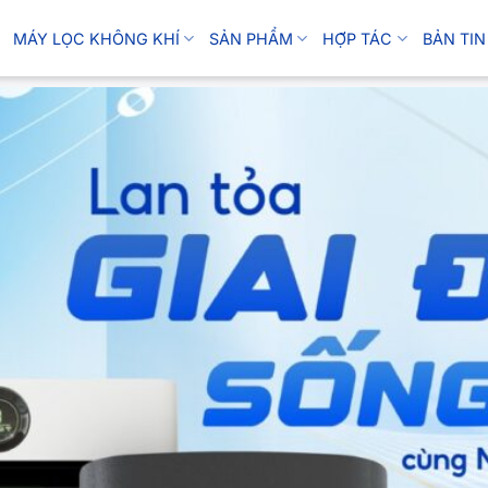
MÁY LỌC KHÔNG KHÍ
SẢN PHẨM
HỢP TÁC
BẢN TIN