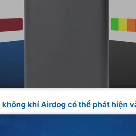
không khí Airdog có thể phát hiện và