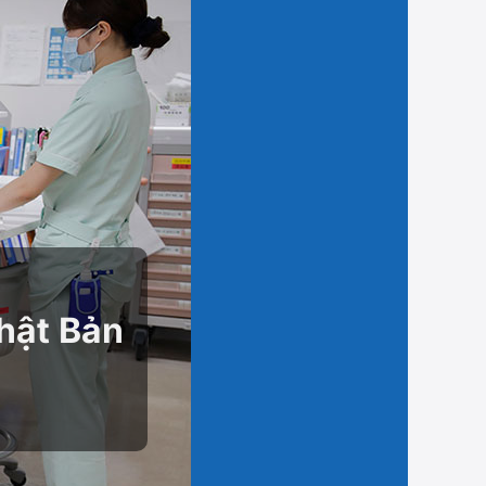
Nhật Bản