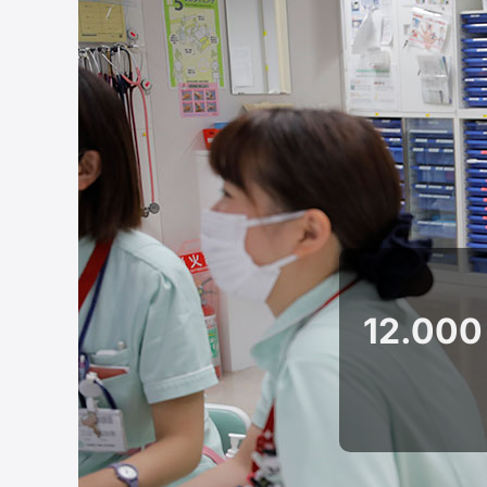
12.000 