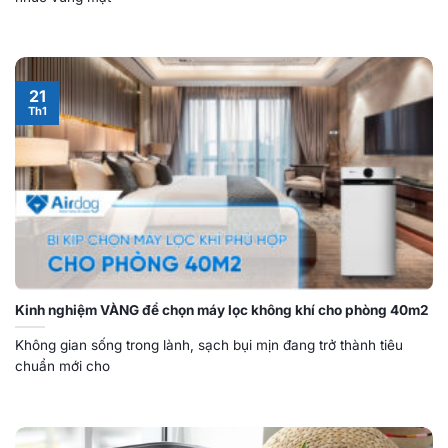
21
Th1
Kinh nghiệm VÀNG để chọn máy lọc không khí cho phòng 40m2
Không gian sống trong lành, sạch bụi mịn đang trở thành tiêu
chuẩn mới cho