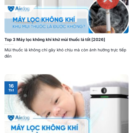
Top 3 Máy lọc không khí khử mùi thuốc lá tốt [2026]
Mùi thuốc lá không chỉ gây khó chịu mà còn ảnh hưởng trực tiếp
đến
16
Th1