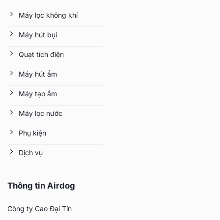
Máy lọc không khí
Máy hút bụi
Quạt tích điện
Máy hút ẩm
Máy tạo ẩm
Máy lọc nước
Phụ kiện
Dịch vụ
Thông tin Airdog
Công ty Cao Đại Tín