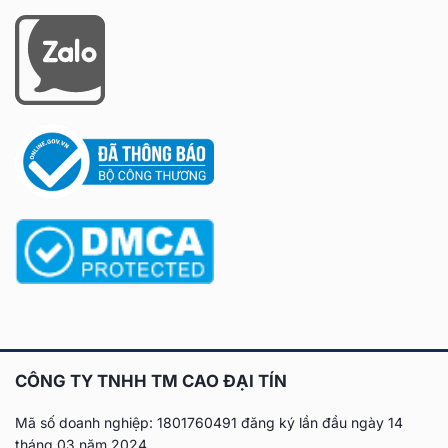
CÔNG TY TNHH TM CAO ĐẠI TÍN
Mã số doanh nghiệp: 1801760491 đăng ký lần đầu
ngày 14
tháng 03 năm 2024.