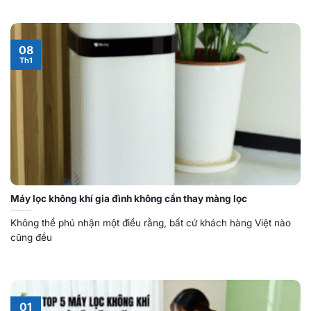
08
Th1
Máy lọc không khí gia đình không cần thay màng lọc
Không thể phủ nhận một điều rằng, bất cứ khách hàng Việt nào
cũng đều
01