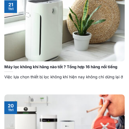
21
Th1
Máy lọc không khí hãng nào tốt ? Tổng hợp 16 hãng nổi tiếng
Việc lựa chọn thiết bị lọc không khí hiện nay không chỉ dừng lại ở
20
Th1