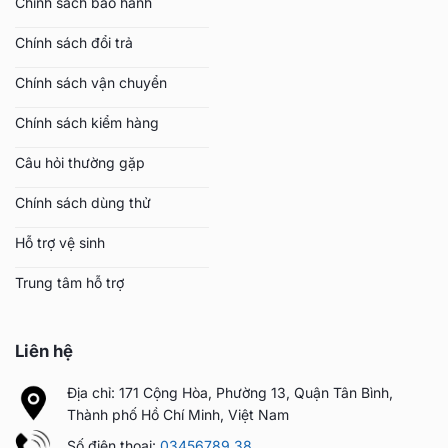
Chính sách bảo hành
Chính sách đổi trả
Chính sách vận chuyển
Chính sách kiểm hàng
Câu hỏi thường gặp
Chính sách dùng thử
Hỗ trợ vệ sinh
Trung tâm hỗ trợ
Liên hệ
Địa chỉ: 171 Cộng Hòa, Phường 13, Quận Tân Bình,
Thành phố Hồ Chí Minh, Việt Nam
Số điện thoại:
03456789.38