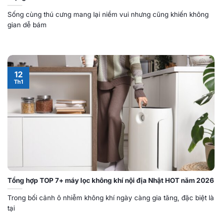
Sống cùng thú cưng mang lại niềm vui nhưng cũng khiến không
gian dễ bám
12
Th1
Tổng hợp TOP 7+ máy lọc không khí nội địa Nhật HOT năm 2026
Trong bối cảnh ô nhiễm không khí ngày càng gia tăng, đặc biệt là
tại