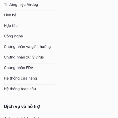
Thương hiệu Airdog
Liên hệ
Hợp tác
Công nghệ
Chứng nhận và giải thưởng
Chứng nhận xử lý virus
Chứng nhận FDA
Hệ thống cửa hàng
Hệ thống toàn cầu
Dịch vụ và hỗ trợ