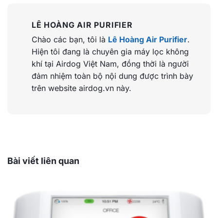
LÊ HOÀNG AIR PURIFIER
Chào các bạn, tôi là
Lê Hoàng Air Purifier
.
Hiện tôi đang là chuyên gia máy lọc không
khí tại Airdog Việt Nam, đồng thời là người
đảm nhiệm toàn bộ nội dung được trình bày
trên website airdog.vn này.
Bài viết liên quan