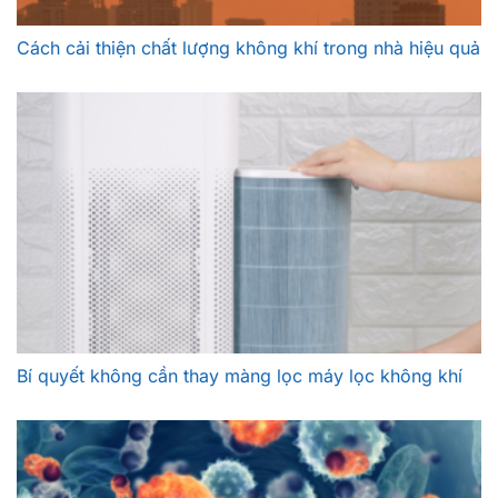
Cách cải thiện chất lượng không khí trong nhà hiệu quả
Bí quyết không cần thay màng lọc máy lọc không khí