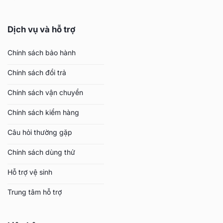
Dịch vụ và hỗ trợ
Chính sách bảo hành
Chính sách đổi trả
Chính sách vận chuyển
Chính sách kiểm hàng
Câu hỏi thường gặp
Chính sách dùng thử
Hỗ trợ vệ sinh
Trung tâm hỗ trợ