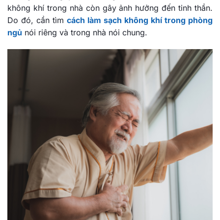
không khí trong nhà còn gây ảnh hưởng đến tinh thần.
Do đó, cần tìm
cách làm sạch không khí trong phòng
ngủ
nói riêng và trong nhà nói chung.