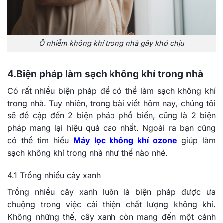
Ô nhiễm không khí trong nhà gây khó chịu
4.Biện pháp làm sạch không khí trong nhà
Có rất nhiều biện pháp để có thể làm sạch không khí
trong nhà. Tuy nhiên, trong bài viết hôm nay, chúng tôi
sẽ đề cập đến 2 biện pháp phổ biến, cũng là 2 biện
pháp mang lại hiệu quả cao nhất. Ngoài ra bạn cũng
có thể tìm hiểu
Máy lọc không khí ozone
giúp làm
sạch không khí trong nhà như thế nào nhé.
4.1 Trồng nhiều cây xanh
Trồng nhiều cây xanh luôn là biện pháp được ưa
chuộng trong việc cải thiện chất lượng không khí.
Không những thế, cây xanh còn mang đến một cảnh