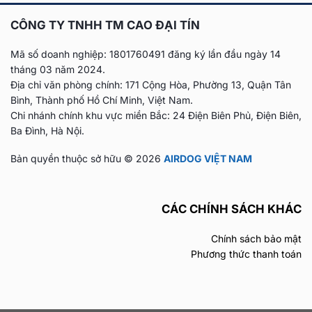
CÔNG TY TNHH TM CAO ĐẠI TÍN
Mã số doanh nghiệp: 1801760491 đăng ký lần đầu
ngày 14
tháng 03 năm 2024.
Địa chỉ văn phòng chính: 171 Cộng Hòa, Phường 13, Quận Tân
Bình, Thành phố Hồ Chí Minh, Việt Nam.
Chi nhánh chính khu vực miền Bắc: 24 Điện Biên Phủ, Điện Biên,
Ba Đình, Hà Nội.
Bản quyền thuộc sở hữu © 2026
AIRDOG VIỆT NAM
CÁC CHÍNH SÁCH KHÁC
Chính sách bảo mật
Phương thức thanh toán