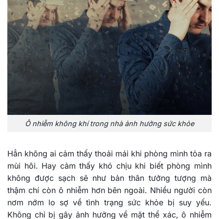
Ô nhiễm không khí trong nhà ảnh hưởng sức khỏe
Hẳn không ai cảm thấy thoải mái khi phòng mình tỏa ra
mùi hôi. Hay cảm thấy khó chịu khi biết phòng mình
không được sạch sẽ như bản thân tưởng tượng mà
thậm chí còn ô nhiễm hơn bên ngoài. Nhiều người còn
nơm nớm lo sợ về tình trạng sức khỏe bị suy yếu.
Không chỉ bị gây ảnh hưởng về mặt thể xác, ô nhiễm