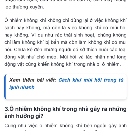
lọc thường xuyên.
Ô nhiễm không khí không chỉ dừng lại ở việc không khí
sạch hay không, mà còn là việc không khí có mùi hôi
hay không. Ví dụ như rác thải sinh hoạt, chúng không
chỉ làm không khí bị bẩn mà còn làm không khí có mùi
hôi. Chưa kể đến những người có sở thích nuôi các loại
động vật như chó mèo. Mùi hôi và tác nhân như lông
động vật cũng khiến không khí trong nhà bị ô nhiễm.
Xem thêm bài viết:
Cách khử mùi hôi trong tủ
lạnh nhanh
3.Ô nhiễm không khí trong nhà gây ra những
ảnh hưởng gì?
Cũng như việc ô nhiễm không khí bên ngoài gây ảnh