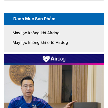
Danh Mục Sản Phẩm
Máy lọc không khí Airdog
Máy lọc không khí ô tô Airdog