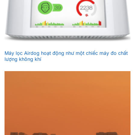
Máy lọc Airdog hoạt động như một chiếc máy đo chất
lượng không khí