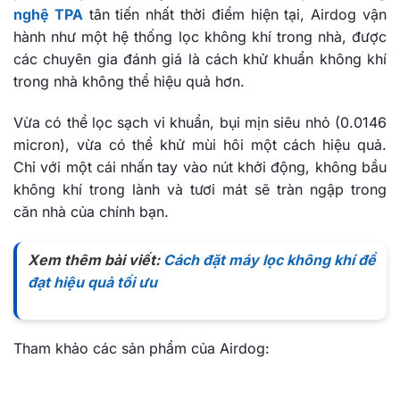
nghệ TPA
tân tiến nhất thời điểm hiện tại, Airdog vận
hành như một hệ thống lọc không khí trong nhà, được
các chuyên gia đánh giá là cách khử khuẩn không khí
trong nhà không thể hiệu quả hơn.
Vừa có thể lọc sạch vi khuẩn, bụi mịn siêu nhỏ (0.0146
micron), vừa có thể khử mùi hôi một cách hiệu quả.
Chỉ với một cái nhấn tay vào nút khởi động, không bầu
không khí trong lành và tươi mát sẽ tràn ngập trong
căn nhà của chính bạn.
Xem thêm bài viết:
Cách đặt máy lọc không khí để
đạt hiệu quả tối ưu
Tham khảo các sản phẩm của Airdog: