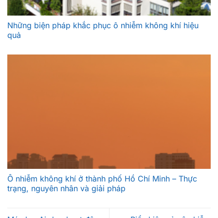
Những biện pháp khắc phục ô nhiễm không khí hiệu
quả
Ô nhiễm không khí ở thành phố Hồ Chí Minh – Thực
trạng, nguyên nhân và giải pháp