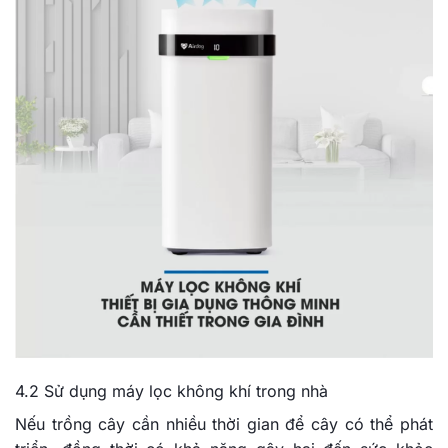
4.2 Sử dụng máy lọc không khí trong nhà
Nếu trồng cây cần nhiều thời gian để cây có thể phát