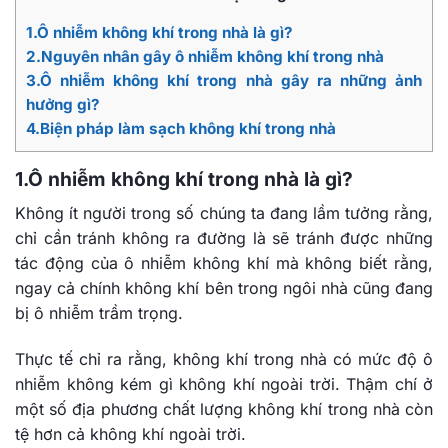
1.Ô nhiễm không khí trong nhà là gì?
2.Nguyên nhân gây ô nhiễm không khí trong nhà
3.Ô nhiễm không khí trong nhà gây ra những ảnh
hưởng gì?
4.Biện pháp làm sạch không khí trong nhà
1.Ô nhiễm không khí trong nhà là gì?
Không ít người trong số chúng ta đang lầm tưởng rằng,
chỉ cần tránh không ra đường là sẽ tránh được những
tác động của ô nhiễm không khí mà không biết rằng,
ngay cả chính không khí bên trong ngôi nhà cũng đang
bị ô nhiễm trầm trọng.
Thực tế chỉ ra rằng, không khí trong nhà có mức độ ô
nhiễm không kém gì không khí ngoài trời. Thậm chí ở
một số địa phương chất lượng không khí trong nhà còn
tệ hơn cả không khí ngoài trời.