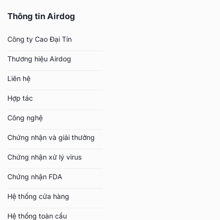
Thông tin Airdog
Công ty Cao Đại Tín
Thương hiệu Airdog
Liên hệ
Hợp tác
Công nghệ
Chứng nhận và giải thưởng
Chứng nhận xử lý virus
Chứng nhận FDA
Hệ thống cửa hàng
Hệ thống toàn cầu