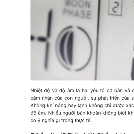
Nhiệt độ và độ ẩm là hai yếu tố cơ bản và 
cảm nhận của con người, sự phát triển của 
Không khí nóng hay lạnh không chỉ được xác 
độ ẩm. Nhiều người băn khoăn không biết khi
có ý nghĩa gì trong thực tế.