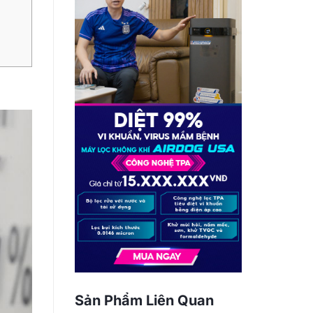
Sản Phẩm Liên Quan