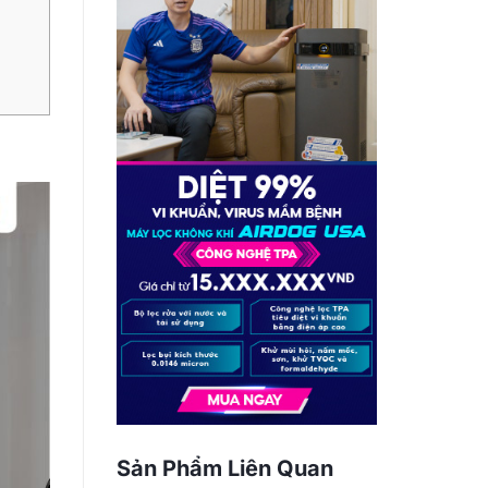
Sản Phẩm Liên Quan