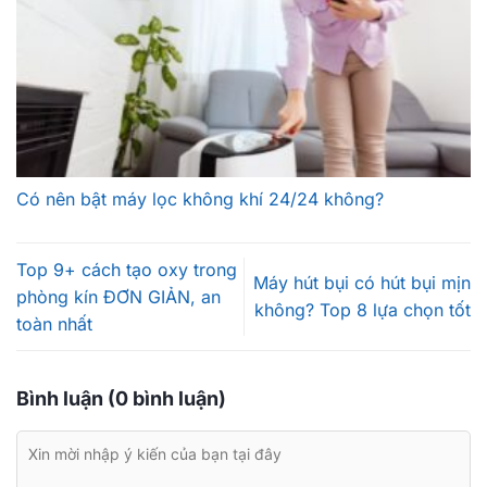
Có nên bật máy lọc không khí 24/24 không?
Top 9+ cách tạo oxy trong
Máy hút bụi có hút bụi mịn
phòng kín ĐƠN GIẢN, an
không? Top 8 lựa chọn tốt
toàn nhất
Bình luận (0 bình luận)