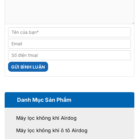
Danh Mục Sản Phẩm
Máy lọc không khí Airdog
Máy lọc không khí ô tô Airdog