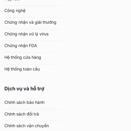
Công nghệ
Chứng nhận và giải thưởng
Chứng nhận xử lý virus
Chứng nhận FDA
Hệ thống cửa hàng
Hệ thống toàn cầu
Dịch vụ và hỗ trợ
Chính sách bảo hành
Chính sách đổi trả
Chính sách vận chuyển