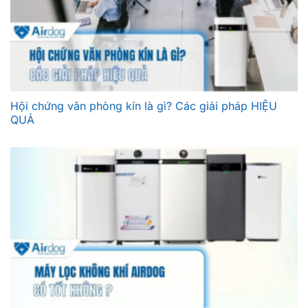
Hội chứng văn phòng kín là gì? Các giải pháp HIỆU
QUẢ