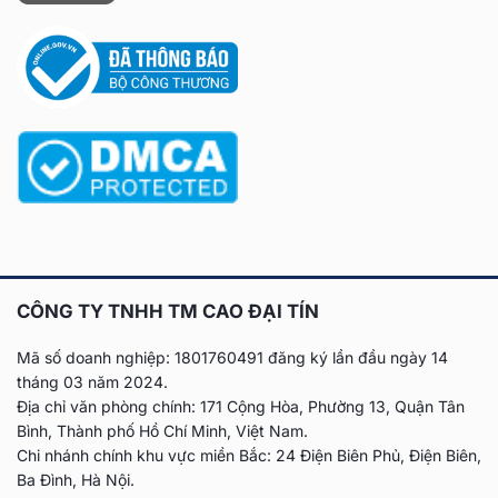
CÔNG TY TNHH TM CAO ĐẠI TÍN
Mã số doanh nghiệp: 1801760491 đăng ký lần đầu
ngày 14
tháng 03 năm 2024.
Địa chỉ văn phòng chính: 171 Cộng Hòa, Phường 13, Quận Tân
Bình, Thành phố Hồ Chí Minh, Việt Nam.
Chi nhánh chính khu vực miền Bắc: 24 Điện Biên Phủ, Điện Biên,
Ba Đình, Hà Nội.