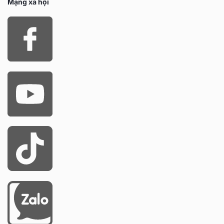
Mạng xã hội