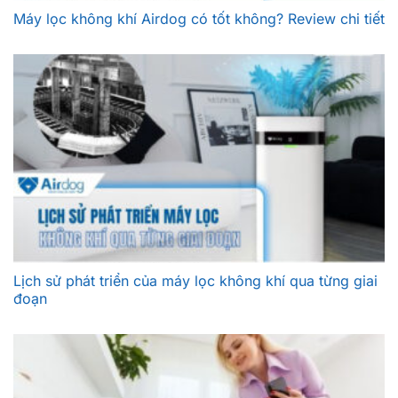
Máy lọc không khí Airdog có tốt không? Review chi tiết
Lịch sử phát triển của máy lọc không khí qua từng giai
đoạn