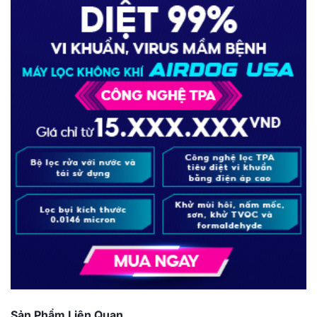
Sản Phẩm Liên Quan