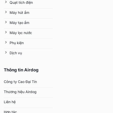
Quạt tích điện
Máy hút ẩm
Máy tạo ẩm
Máy lọc nước
Phụ kiện
Dịch vụ
Thông tin Airdog
Công ty Cao Đại Tín
Thương hiệu Airdog
Liên hệ
Hợp tác