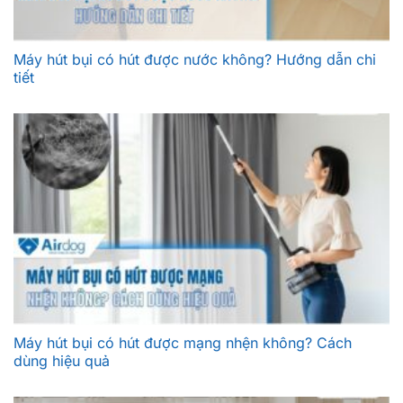
Máy hút bụi có hút được nước không? Hướng dẫn chi
tiết
Máy hút bụi có hút được mạng nhện không? Cách
dùng hiệu quả