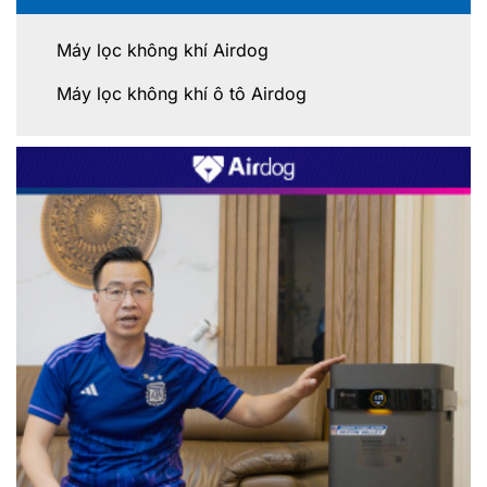
Máy lọc không khí Airdog
Máy lọc không khí ô tô Airdog