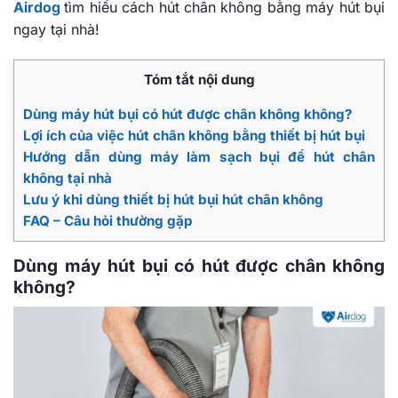
Airdog
tìm hiểu cách hút chân không bằng máy hút bụi
ngay tại nhà!
Tóm tắt nội dung
Dùng máy hút bụi có hút được chân không không?
Lợi ích của việc hút chân không bằng thiết bị hút bụi
Hướng dẫn dùng máy làm sạch bụi để hút chân
không tại nhà
Lưu ý khi dùng thiết bị hút bụi hút chân không
FAQ – Câu hỏi thường gặp
Dùng máy hút bụi có hút được chân không
không?