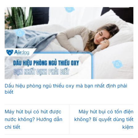
Dấu hiệu phòng ngủ thiếu oxy mà bạn nhất định phải
biết
Máy hút bụi có hút được
Máy hút bụi có tốn điện
nước không? Hướng dẫn
không? Bí quyết dùng tiết
chi tiết
kiệm