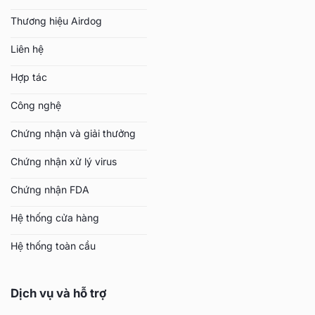
Thương hiệu Airdog
Liên hệ
Hợp tác
Công nghệ
Chứng nhận và giải thưởng
Chứng nhận xử lý virus
Chứng nhận FDA
Hệ thống cửa hàng
Hệ thống toàn cầu
Dịch vụ và hỗ trợ