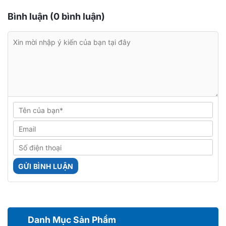
Bình luận (0 bình luận)
Danh Mục Sản Phẩm