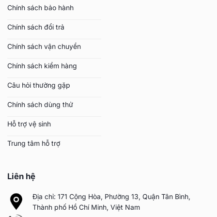
Chính sách bảo hành
Chính sách đổi trả
Chính sách vận chuyển
Chính sách kiểm hàng
Câu hỏi thường gặp
Chính sách dùng thử
Hỗ trợ vệ sinh
Trung tâm hỗ trợ
Liên hệ
Địa chỉ: 171 Cộng Hòa, Phường 13, Quận Tân Bình,
Thành phố Hồ Chí Minh, Việt Nam