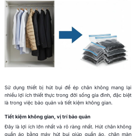
Sử dụng thiết bị hút bụi để ép chân không mang lại
nhiều lợi ích thiết thực trong đời sống gia đình, đặc biệt
là trong việc bảo quản và tiết kiệm không gian.
Tiết kiệm không gian, vị trí bảo quản
Đây là lợi ích lớn nhất và rõ ràng nhất. Hút chân không
quần áo bằng máy hút bụi giúp quần áo, chăn màn