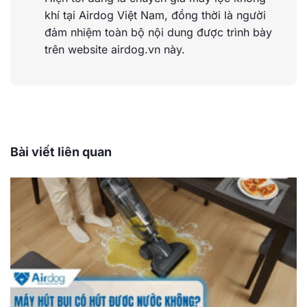
khí tại Airdog Việt Nam, đồng thời là người
đảm nhiệm toàn bộ nội dung được trình bày
trên website airdog.vn này.
Bài viết liên quan