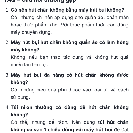
Có nên hút chân không bằng máy hút bụi không?
Có, nhưng chỉ nên áp dụng cho quần áo, chăn màn
hoặc thực phẩm khô. Với thực phẩm tươi, cần dùng
máy chuyên dụng.
Máy hút bụi hút chân không quần áo có làm hỏng
máy không?
Không, nếu bạn thao tác đúng và không hút quá
nhiều lần liên tục.
Máy hút bụi đa năng có hút chân không được
không?
Có, nhưng hiệu quả phụ thuộc vào loại túi và cách
sử dụng.
Túi nilon thường có dùng để hút chân không
không?
Có thể, nhưng dễ rách. Nên dùng
túi hút chân
không có van 1 chiều dùng với máy hút bụi
để đạt