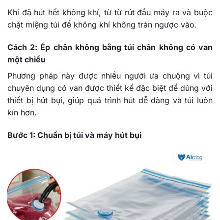
Khi đã hút hết không khí, từ từ rút đầu máy ra và buộc
chặt miệng túi để không khí không tràn ngược vào.
Cách 2: Ép chân không bằng túi chân không có van
một chiều
Phương pháp này được nhiều người ưa chuộng vì túi
chuyên dụng có van được thiết kế đặc biệt để dùng với
thiết bị hút bụi, giúp quá trình hút dễ dàng và túi luôn
kín hơn.
Bước 1: Chuẩn bị túi và máy hút bụi