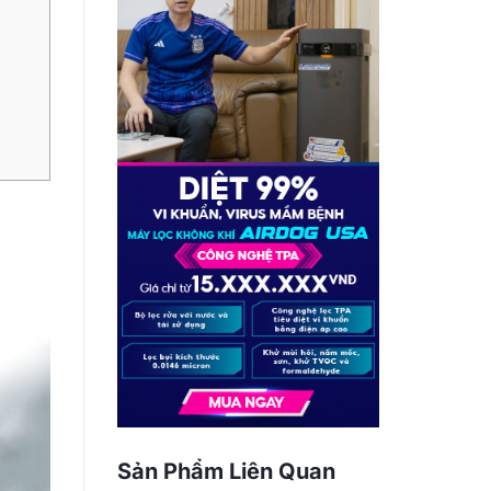
Sản Phẩm Liên Quan