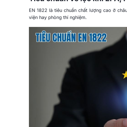
EN 1822 là tiêu chuẩn chất lượng cao ở châ
viện hay phòng thí nghiệm.