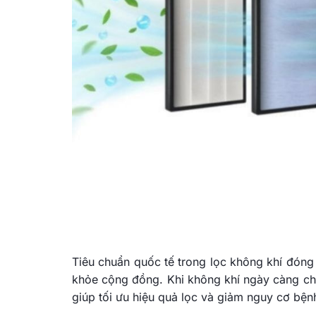
Tiêu chuẩn quốc tế trong lọc không khí đóng 
khỏe cộng đồng. Khi không khí ngày càng chứ
giúp tối ưu hiệu quả lọc và giảm nguy cơ bện