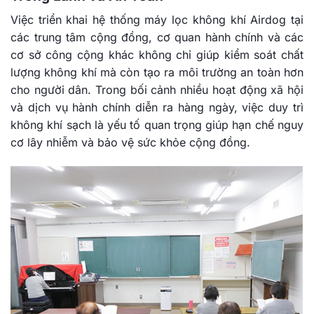
Việc triển khai hệ thống máy lọc không khí Airdog tại
các trung tâm cộng đồng, cơ quan hành chính và các
cơ sở công cộng khác không chỉ giúp kiểm soát chất
lượng không khí mà còn tạo ra môi trường an toàn hơn
cho người dân. Trong bối cảnh nhiều hoạt động xã hội
và dịch vụ hành chính diễn ra hàng ngày, việc duy trì
không khí sạch là yếu tố quan trọng giúp hạn chế nguy
cơ lây nhiễm và bảo vệ sức khỏe cộng đồng.