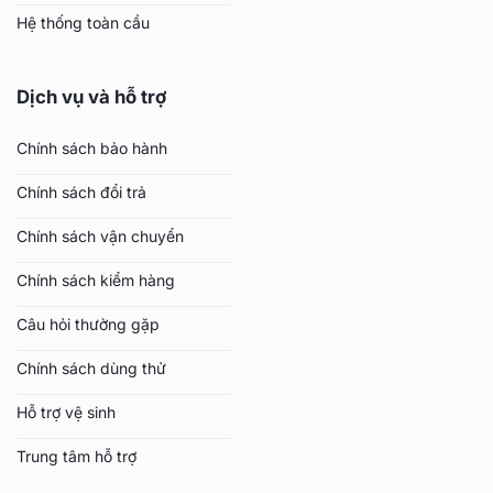
Hệ thống toàn cầu
Dịch vụ và hỗ trợ
Chính sách bảo hành
Chính sách đổi trả
Chính sách vận chuyển
Chính sách kiểm hàng
Câu hỏi thường gặp
Chính sách dùng thử
Hỗ trợ vệ sinh
Trung tâm hỗ trợ