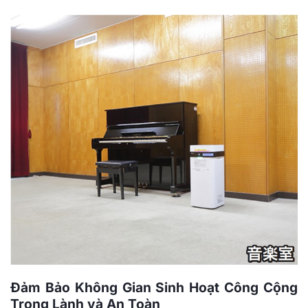
Đảm Bảo Không Gian Sinh Hoạt Công Cộng
Trong Lành và An Toàn