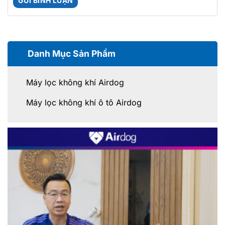
Danh Mục Sản Phẩm
Máy lọc không khí Airdog
Máy lọc không khí ô tô Airdog