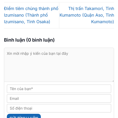
Điểm tiêm chủng thành phố
Thị trấn Takamori, Tỉnh
Izumisano (Thành phố
Kumamoto (Quận Aso, Tỉnh
Izumisano, Tỉnh Osaka)
Kumamoto)
Bình luận (0 bình luận)