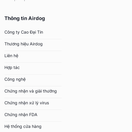
Thông tin Airdog
Công ty Cao Đại Tín
Thương hiệu Airdog
Liên hệ
Hợp tác
Công nghệ
Chứng nhận và giải thưởng
Chứng nhận xử lý virus
Chứng nhận FDA
Hệ thống cửa hàng