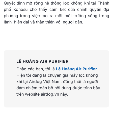
Quyết định mở rộng hệ thống lọc không khí tại Thành
phố Konosu cho thấy cam kết của chính quyền địa
phương trong việc tạo ra một môi trường sống trong
lành, hiện đại và thân thiện với người dân.
LÊ HOÀNG AIR PURIFIER
Chào các bạn, tôi là
Lê Hoàng Air Purifier
.
Hiện tôi đang là chuyên gia máy lọc không
khí tại Airdog Việt Nam, đồng thời là người
đảm nhiệm toàn bộ nội dung được trình bày
trên website airdog.vn này.