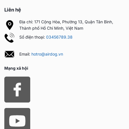
Liên hệ
Địa chỉ: 171 Cộng Hòa, Phường 13, Quận Tân Bình,
Thành phố Hồ Chí Minh, Việt Nam
Số điện thoại:
03456789.38
Email:
hotro@airdog.vn
Mạng xã hội