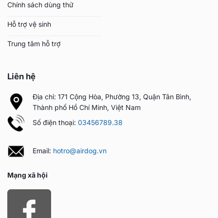
Chính sách dùng thử
Hỗ trợ vệ sinh
Trung tâm hỗ trợ
Liên hệ
Địa chỉ: 171 Cộng Hòa, Phường 13, Quận Tân Bình,
Thành phố Hồ Chí Minh, Việt Nam
Số điện thoại:
03456789.38
Email:
hotro@airdog.vn
Mạng xã hội