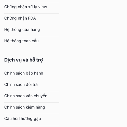
Chứng nhận xử lý virus
Chứng nhận FDA
Hệ thống cửa hàng
Hệ thống toàn cầu
Dịch vụ và hỗ trợ
Chính sách bảo hành
Chính sách đổi trả
Chính sách vận chuyển
Chính sách kiểm hàng
Câu hỏi thường gặp