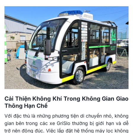
Cải Thiện Không Khí Trong Không Gian Giao
Thông Hạn Chế
Với đặc thù là những phương tiện di chuyển nhỏ, không
gian bên trong các xe GriSlo thường bị giới hạn và dễ
trở nên đông đúc. Việc lắp đặt hệ thống máy lọc không