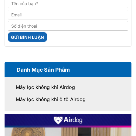
Danh Mục Sản Phẩm
Máy lọc không khí Airdog
Máy lọc không khí ô tô Airdog