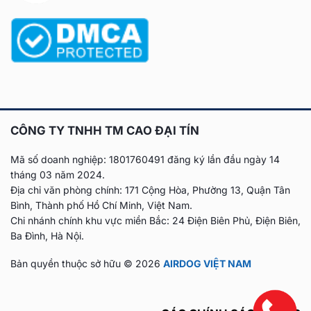
CÔNG TY TNHH TM CAO ĐẠI TÍN
Mã số doanh nghiệp: 1801760491 đăng ký lần đầu
ngày 14
tháng 03 năm 2024.
Địa chỉ văn phòng chính: 171 Cộng Hòa, Phường 13, Quận Tân
Bình, Thành phố Hồ Chí Minh, Việt Nam.
Chi nhánh chính khu vực miền Bắc: 24 Điện Biên Phủ, Điện Biên,
Ba Đình, Hà Nội.
Bản quyền thuộc sở hữu © 2026
AIRDOG VIỆT NAM