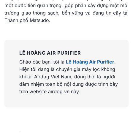
một bước tiến quan trọng, góp phần xây dựng một môi
trường giao thông sạch, bền vững và đáng tin cậy tại
Thành phố Matsudo.
LÊ HOÀNG AIR PURIFIER
Chào các bạn, tôi là
Lê Hoàng Air Purifier
.
Hiện tôi đang là chuyên gia máy lọc không
khí tại Airdog Việt Nam, đồng thời là người
đảm nhiệm toàn bộ nội dung được trình bày
trên website airdog.vn này.