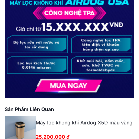
Sản Phẩm Liên Quan
Máy lọc không khí Airdog X5D màu vàng
25.200.000
₫