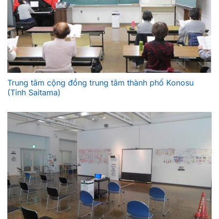
Trung tâm cộng đồng trung tâm thành phố Konosu
(Tỉnh Saitama)