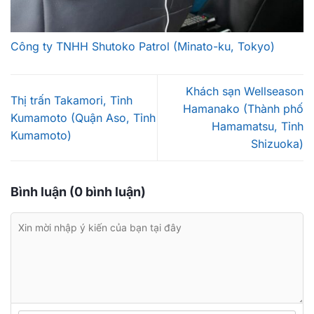
Công ty TNHH Shutoko Patrol (Minato-ku, Tokyo)
Khách sạn Wellseason
Thị trấn Takamori, Tỉnh
Hamanako (Thành phố
Kumamoto (Quận Aso, Tỉnh
Hamamatsu, Tỉnh
Kumamoto)
Shizuoka)
Bình luận (0 bình luận)