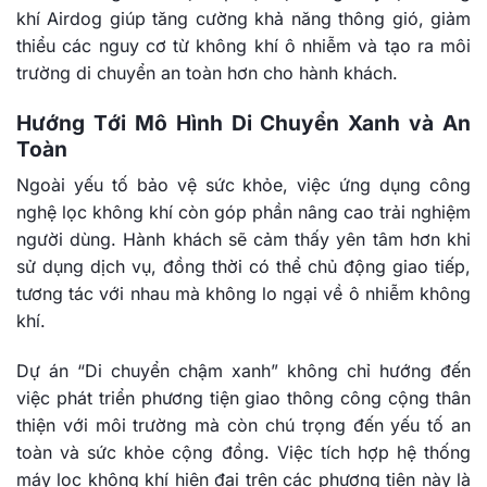
khí Airdog giúp tăng cường khả năng thông gió, giảm
thiểu các nguy cơ từ không khí ô nhiễm và tạo ra môi
trường di chuyển an toàn hơn cho hành khách.
Hướng Tới Mô Hình Di Chuyển Xanh và An
Toàn
Ngoài yếu tố bảo vệ sức khỏe, việc ứng dụng công
nghệ lọc không khí còn góp phần nâng cao trải nghiệm
người dùng. Hành khách sẽ cảm thấy yên tâm hơn khi
sử dụng dịch vụ, đồng thời có thể chủ động giao tiếp,
tương tác với nhau mà không lo ngại về ô nhiễm không
khí.
Dự án “Di chuyển chậm xanh” không chỉ hướng đến
việc phát triển phương tiện giao thông công cộng thân
thiện với môi trường mà còn chú trọng đến yếu tố an
toàn và sức khỏe cộng đồng. Việc tích hợp hệ thống
máy lọc không khí hiện đại trên các phương tiện này là