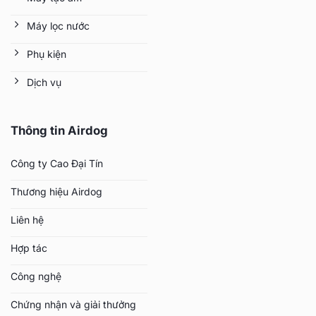
Máy lọc nước
Phụ kiện
Dịch vụ
Thông tin Airdog
Công ty Cao Đại Tín
Thương hiệu Airdog
Liên hệ
Hợp tác
Công nghệ
Chứng nhận và giải thưởng