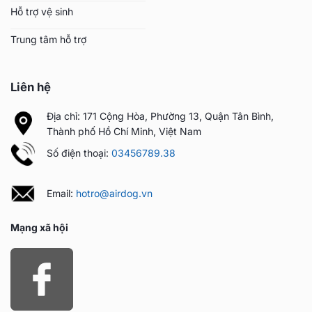
Hỗ trợ vệ sinh
Trung tâm hỗ trợ
Liên hệ
Địa chỉ: 171 Cộng Hòa, Phường 13, Quận Tân Bình,
Thành phố Hồ Chí Minh, Việt Nam
Số điện thoại:
03456789.38
Email:
hotro@airdog.vn
Mạng xã hội