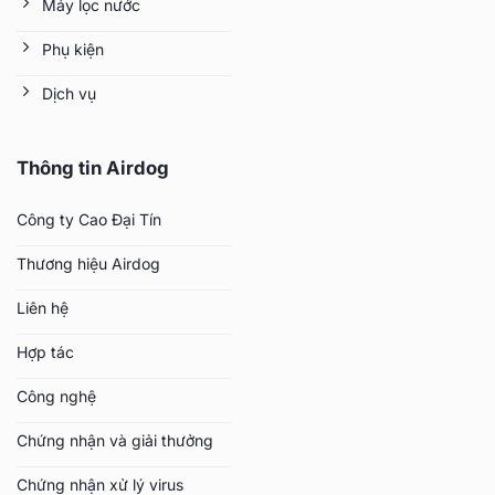
Máy lọc nước
Phụ kiện
Dịch vụ
Thông tin Airdog
Công ty Cao Đại Tín
Thương hiệu Airdog
Liên hệ
Hợp tác
Công nghệ
Chứng nhận và giải thưởng
Chứng nhận xử lý virus