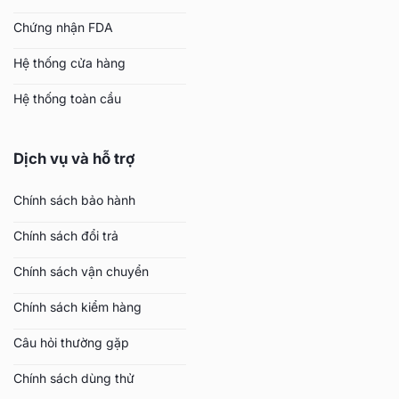
Chứng nhận FDA
Hệ thống cửa hàng
Hệ thống toàn cầu
Dịch vụ và hỗ trợ
Chính sách bảo hành
Chính sách đổi trả
Chính sách vận chuyển
Chính sách kiểm hàng
Câu hỏi thường gặp
Chính sách dùng thử