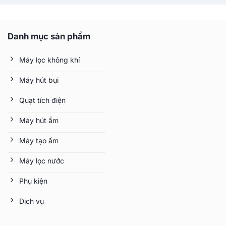
Danh mục sản phẩm
Máy lọc không khí
Máy hút bụi
Quạt tích điện
Máy hút ẩm
Máy tạo ẩm
Máy lọc nước
Phụ kiện
Dịch vụ