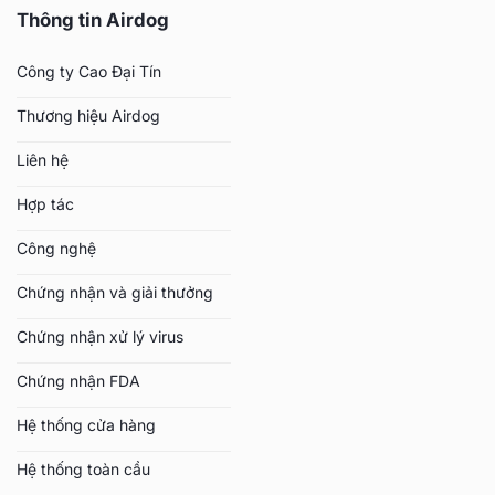
Thông tin Airdog
Công ty Cao Đại Tín
Thương hiệu Airdog
Liên hệ
Hợp tác
Công nghệ
Chứng nhận và giải thưởng
Chứng nhận xử lý virus
Chứng nhận FDA
Hệ thống cửa hàng
Hệ thống toàn cầu