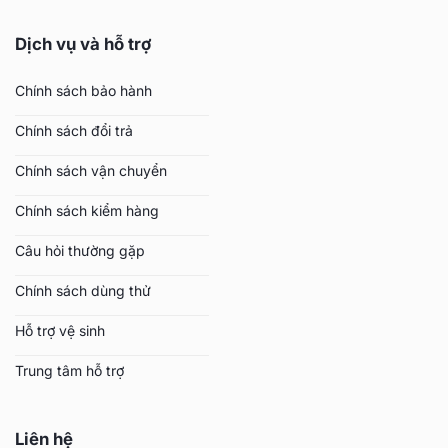
Dịch vụ và hỗ trợ
Chính sách bảo hành
Chính sách đổi trả
Chính sách vận chuyển
Chính sách kiểm hàng
Câu hỏi thường gặp
Chính sách dùng thử
Hỗ trợ vệ sinh
Trung tâm hỗ trợ
Liên hệ