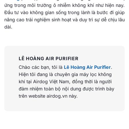
ứng trong môi trường ô nhiễm không khí như hiện nay.
Đầu tư vào không gian sống trong lành là bước đi giúp
nâng cao trải nghiệm sinh hoạt và duy trì sự dễ chịu lâu
dài.
LÊ HOÀNG AIR PURIFIER
Chào các bạn, tôi là
Lê Hoàng Air Purifier
.
Hiện tôi đang là chuyên gia máy lọc không
khí tại Airdog Việt Nam, đồng thời là người
đảm nhiệm toàn bộ nội dung được trình bày
trên website airdog.vn này.