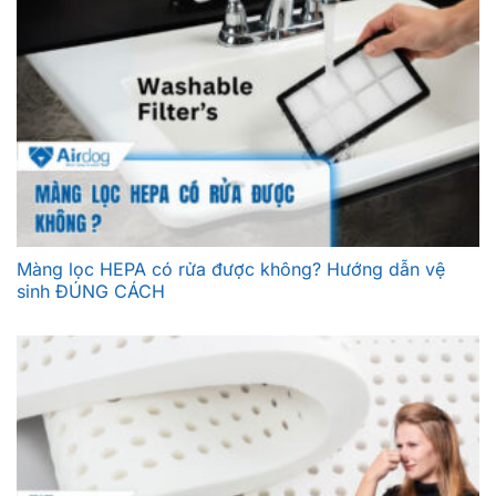
Màng lọc HEPA có rửa được không? Hướng dẫn vệ
sinh ĐÚNG CÁCH