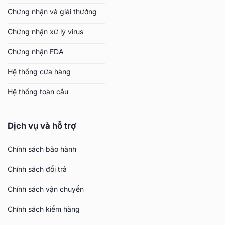
Chứng nhận và giải thưởng
Chứng nhận xử lý virus
Chứng nhận FDA
Hệ thống cửa hàng
Hệ thống toàn cầu
Dịch vụ và hỗ trợ
Chính sách bảo hành
Chính sách đổi trả
Chính sách vận chuyển
Chính sách kiểm hàng