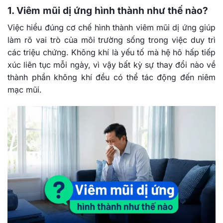
1. Viêm mũi dị ứng hình thành như thế nào?
Việc hiểu đúng cơ chế hình thành viêm mũi dị ứng giúp
làm rõ vai trò của môi trường sống trong việc duy trì
các triệu chứng. Không khí là yếu tố mà hệ hô hấp tiếp
xúc liên tục mỗi ngày, vì vậy bất kỳ sự thay đổi nào về
thành phần không khí đều có thể tác động đến niêm
mạc mũi.