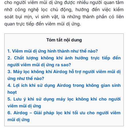
cho người viêm mũi dị ứng được nhiều người quan tâm
nhờ công nghệ lọc chủ động, hướng đến việc kiểm
soát bụi mịn, vi sinh vật, là những thành phần có liên
quan trực tiếp đến viêm mũi dị ứng.
Tóm tắt nội dung
1. Viêm mũi dị ứng hình thành như thế nào?
2. Chất lượng không khí ảnh hưởng trực tiếp đến
người viêm mũi dị ứng ra sao?
3. Máy lọc không khí Airdog hỗ trợ người viêm mũi dị
ứng như thế nào?
4. Lợi ích khi sử dụng Airdog trong không gian sinh
hoạt
5. Lưu ý khi sử dụng máy lọc không khí cho người
viêm mũi dị ứng
6. Airdog – Giải pháp lọc khí tối ưu cho người viêm
mũi dị ứng