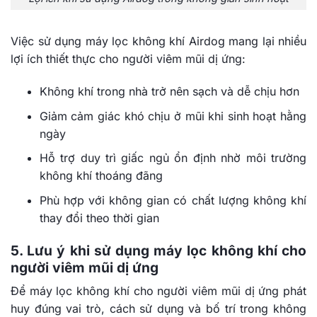
Việc sử dụng máy lọc không khí Airdog mang lại nhiều
lợi ích thiết thực cho người viêm mũi dị ứng:
Không khí trong nhà trở nên sạch và dễ chịu hơn
Giảm cảm giác khó chịu ở mũi khi sinh hoạt hằng
ngày
Hỗ trợ duy trì giấc ngủ ổn định nhờ môi trường
không khí thoáng đãng
Phù hợp với không gian có chất lượng không khí
thay đổi theo thời gian
5. Lưu ý khi sử dụng máy lọc không khí cho
người viêm mũi dị ứng
Để máy lọc không khí cho người viêm mũi dị ứng phát
huy đúng vai trò, cách sử dụng và bố trí trong không