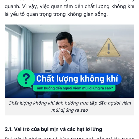
quanh. Vì vậy, việc quan tâm đến chất lượng không khí
là yếu tố quan trọng trong không gian sống.
Chất lượng không khí ảnh hưởng trực tiếp đến người viêm
mũi dị ứng ra sao
2.1. Vai trò của bụi mịn và các hạt lơ lửng