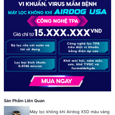
Sản Phẩm Liên Quan
Máy lọc không khí Airdog X5D màu vàng