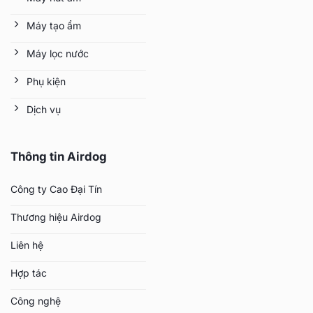
Máy tạo ẩm
Máy lọc nước
Phụ kiện
Dịch vụ
Thông tin Airdog
Công ty Cao Đại Tín
Thương hiệu Airdog
Liên hệ
Hợp tác
Công nghệ