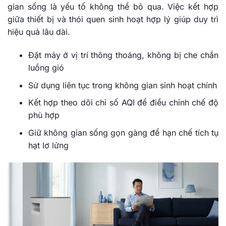
gian sống là yếu tố không thể bỏ qua. Việc kết hợp
giữa thiết bị và thói quen sinh hoạt hợp lý giúp duy trì
hiệu quả lâu dài.
Đặt máy ở vị trí thông thoáng, không bị che chắn
luồng gió
Sử dụng liên tục trong không gian sinh hoạt chính
Kết hợp theo dõi chỉ số AQI để điều chỉnh chế độ
phù hợp
Giữ không gian sống gọn gàng để hạn chế tích tụ
hạt lơ lửng