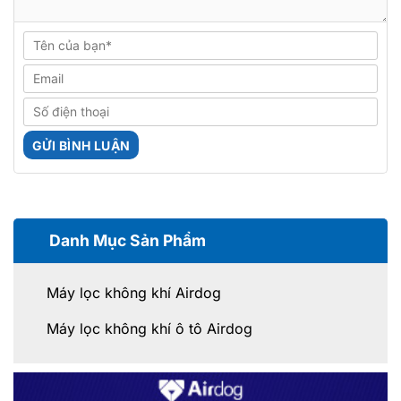
Danh Mục Sản Phẩm
Máy lọc không khí Airdog
Máy lọc không khí ô tô Airdog