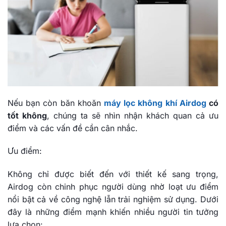
Nếu bạn còn băn khoăn
máy lọc không khí Airdog
có
tốt không
, chúng ta sẽ nhìn nhận khách quan cả ưu
điểm và các vấn đề cần cân nhắc.
Ưu điểm:
Không chỉ được biết đến với thiết kế sang trọng,
Airdog còn chinh phục người dùng nhờ loạt ưu điểm
nổi bật cả về công nghệ lẫn trải nghiệm sử dụng. Dưới
đây là những điểm mạnh khiến nhiều người tin tưởng
lựa chọn: