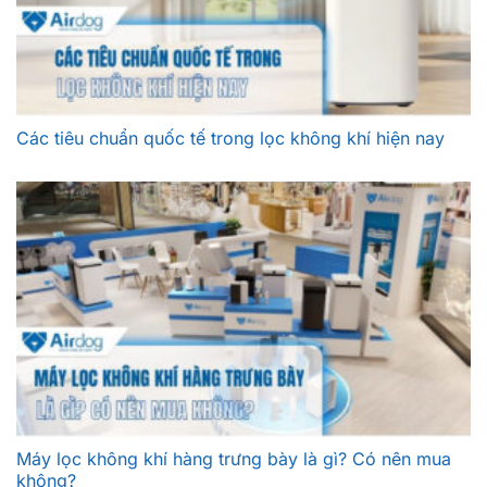
Các tiêu chuẩn quốc tế trong lọc không khí hiện nay
Máy lọc không khí hàng trưng bày là gì? Có nên mua
không?