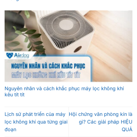
Nguyên nhân và cách khắc phục máy lọc không khí
kêu tít tít
Lịch sử phát triển của máy
Hội chứng văn phòng kín là
lọc không khí qua từng giai
gì? Các giải pháp HIỆU
đoạn
QUẢ