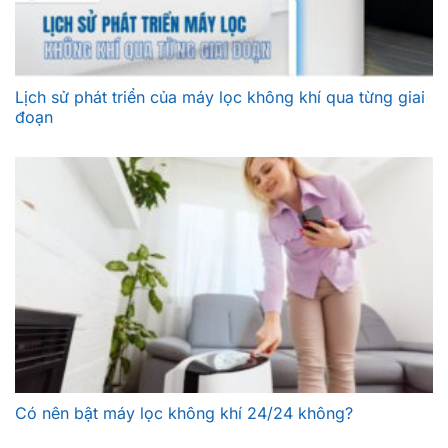
Lịch sử phát triển của máy lọc không khí qua từng giai
đoạn
Có nên bật máy lọc không khí 24/24 không?