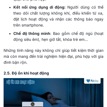
Kết nối ứng dụng di động:
Người dùng có thể
theo dõi chất lượng không khí, điều khiển từ xa,
đặt lịch hoạt động và nhận các thông báo ngay
trên smartphone.
Chế độ thông minh
: Bao gồm chế độ ngủ (hoạt
động siêu êm), hẹn giờ tắt, khóa trẻ em…
Những tính năng này không chỉ giúp tiết kiệm thời gian
mà còn mang đến trải nghiệm hiện đại, phù hợp với gia
đình bận rộn.
2.5. Độ ồn khi hoạt động