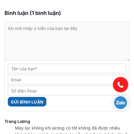
Bình luận (1 bình luận)
Trang Lương
Máy lọc không khí airdog có tốt không đã được nhiều