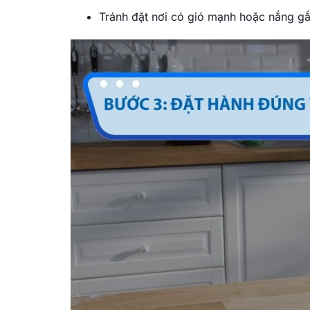
Tránh đặt nơi có gió mạnh hoặc nắng gắ