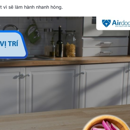
t vì sẽ làm hành nhanh hỏng.