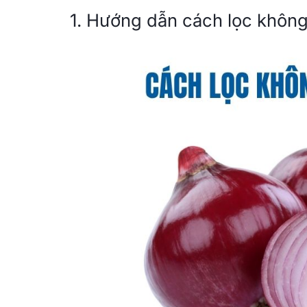
1. Hướng dẫn cách lọc không