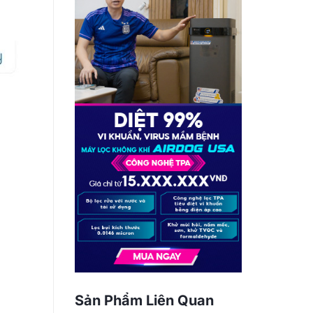
Sản Phẩm Liên Quan