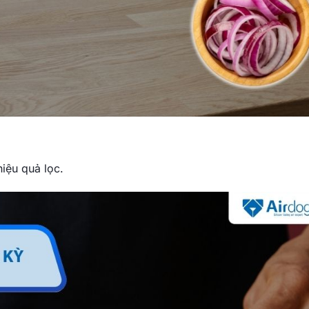
hiệu quả lọc.