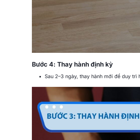
Bước 4: Thay hành định kỳ
Sau 2–3 ngày, thay hành mới để duy trì 