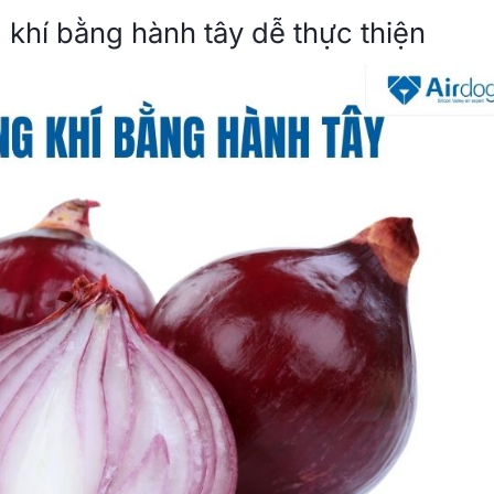
 khí bằng hành tây dễ thực thiện