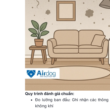
Quy trình đánh giá chuẩn:
Đo lường ban đầu: Ghi nhận các thông 
không khí