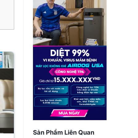
Sản Phẩm Liên Quan