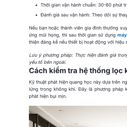
Thời gian vận hành chuẩn:
30-60 phút
tr
Đánh giá sau vận hành: Theo dõi sự thay
Nếu bạn hoặc thành viên gia đình thường xuy
ứng mũi họng, thì sau thời gian sử dụng
máy
thiện đáng kể nếu thiết bị hoạt động với hiệu s
Lưu ý phương pháp: Thực hiện đánh giá tron
yếu tố bên ngoài.
Cách kiểm tra hệ thống lọc 
Kỹ thuật phát hiện quang học này dựa trên ng
lửng trong không khí. Đây là phương pháp k
phát hiện bụi mịn.