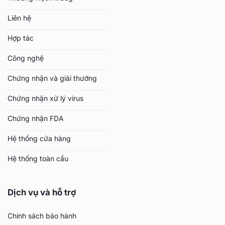
Liên hệ
Hợp tác
Công nghệ
Chứng nhận và giải thưởng
Chứng nhận xử lý virus
Chứng nhận FDA
Hệ thống cửa hàng
Hệ thống toàn cầu
Dịch vụ và hỗ trợ
Chính sách bảo hành