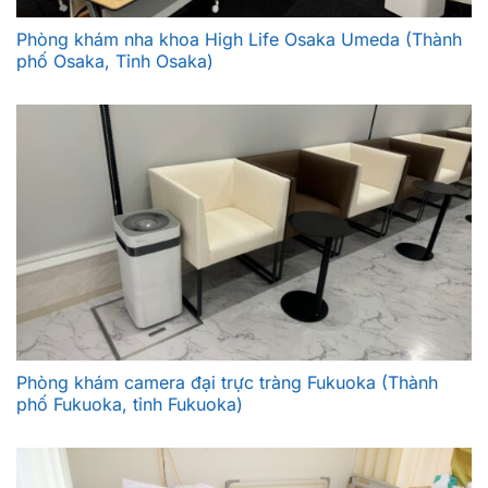
Phòng khám nha khoa High Life Osaka Umeda (Thành
phố Osaka, Tỉnh Osaka)
Phòng khám camera đại trực tràng Fukuoka (Thành
phố Fukuoka, tỉnh Fukuoka)