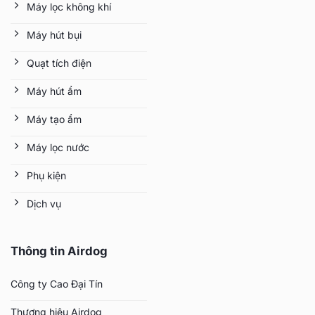
Máy lọc không khí
Máy hút bụi
Quạt tích điện
Máy hút ẩm
Máy tạo ẩm
Máy lọc nước
Phụ kiện
Dịch vụ
Thông tin Airdog
Công ty Cao Đại Tín
Thương hiệu Airdog