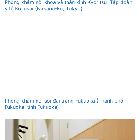
Phòng khám nội khoa và thần kinh Kyoritsu, Tập đoàn
y tế Kojinkai (Nakano-ku, Tokyo)
Phòng khám nội soi đại tràng Fukuoka (Thành phố
Fukuoka, tỉnh Fukuoka)