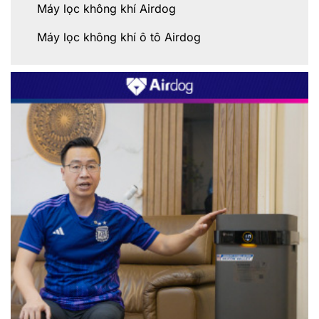
Máy lọc không khí Airdog
Máy lọc không khí ô tô Airdog