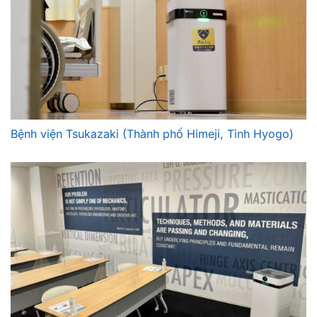
Bệnh viện Tsukazaki (Thành phố Himeji, Tỉnh Hyogo)