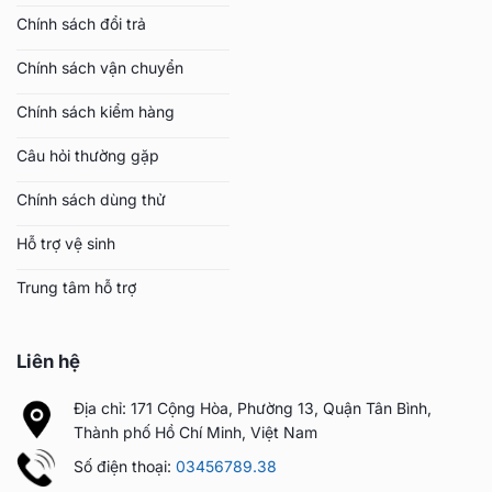
Chính sách đổi trả
Chính sách vận chuyển
Chính sách kiểm hàng
Câu hỏi thường gặp
Chính sách dùng thử
Hỗ trợ vệ sinh
Trung tâm hỗ trợ
Liên hệ
Địa chỉ: 171 Cộng Hòa, Phường 13, Quận Tân Bình,
Thành phố Hồ Chí Minh, Việt Nam
Số điện thoại:
03456789.38