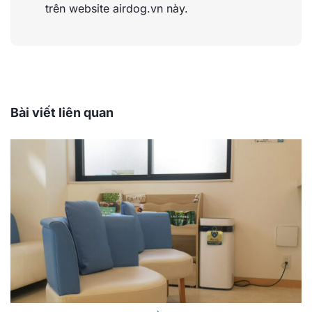
trên website airdog.vn này.
Bài viết liên quan