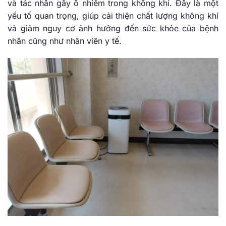
và tác nhân gây ô nhiễm trong không khí. Đây là một
yếu tố quan trọng, giúp cải thiện chất lượng không khí
và giảm nguy cơ ảnh hưởng đến sức khỏe của bệnh
nhân cũng như nhân viên y tế.