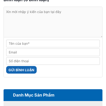
Danh Mục Sản Phẩm