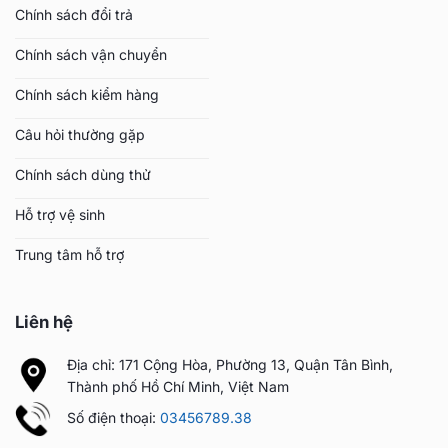
Chính sách đổi trả
Chính sách vận chuyển
Chính sách kiểm hàng
Câu hỏi thường gặp
Chính sách dùng thử
Hỗ trợ vệ sinh
Trung tâm hỗ trợ
Liên hệ
Địa chỉ: 171 Cộng Hòa, Phường 13, Quận Tân Bình,
Thành phố Hồ Chí Minh, Việt Nam
Số điện thoại:
03456789.38