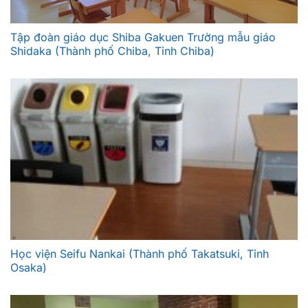
Tập đoàn giáo dục Shiba Gakuen Trường mẫu giáo
Shidaka (Thành phố Chiba, Tỉnh Chiba)
Học viện Seifu Nankai (Thành phố Takatsuki, Tỉnh
Osaka)