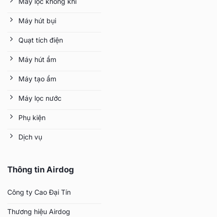
Máy lọc không khí
Máy hút bụi
Quạt tích điện
Máy hút ẩm
Máy tạo ẩm
Máy lọc nước
Phụ kiện
Dịch vụ
Thông tin Airdog
Công ty Cao Đại Tín
Thương hiệu Airdog