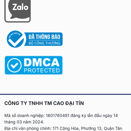
CÔNG TY TNHH TM CAO ĐẠI TÍN
Mã số doanh nghiệp: 1801760491 đăng ký lần đầu
ngày 14
tháng 03 năm 2024.
Địa chỉ văn phòng chính: 171 Cộng Hòa, Phường 13, Quận Tân