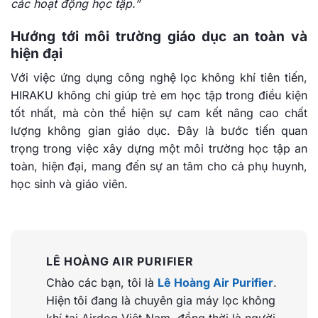
các hoạt động học tập.”
Hướng tới môi trường giáo dục an toàn và
hiện đại
Với việc ứng dụng công nghệ lọc không khí tiên tiến,
HIRAKU không chỉ giúp trẻ em học tập trong điều kiện
tốt nhất, mà còn thể hiện sự cam kết nâng cao chất
lượng không gian giáo dục. Đây là bước tiến quan
trọng trong việc xây dựng một môi trường học tập an
toàn, hiện đại, mang đến sự an tâm cho cả phụ huynh,
học sinh và giáo viên.
LÊ HOÀNG AIR PURIFIER
Chào các bạn, tôi là
Lê Hoàng Air Purifier
.
Hiện tôi đang là chuyên gia máy lọc không