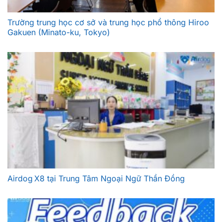
Trường trung học cơ sở và trung học phổ thông Hiroo
Gakuen (Minato-ku, Tokyo)
Airdog X8 tại Trung Tâm Ngoại Ngữ Thần Đồng