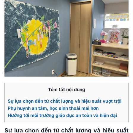
Tóm tắt nội dung
Sự lựa chọn đến từ chất lượng và hiệu suất vượt trội
Phụ huynh an tâm, học sinh thoải mái hơn
Hướng tới môi trường giáo dục an toàn và hiện đại
Sự lựa chọn đến từ chất lượng và hiệu suất