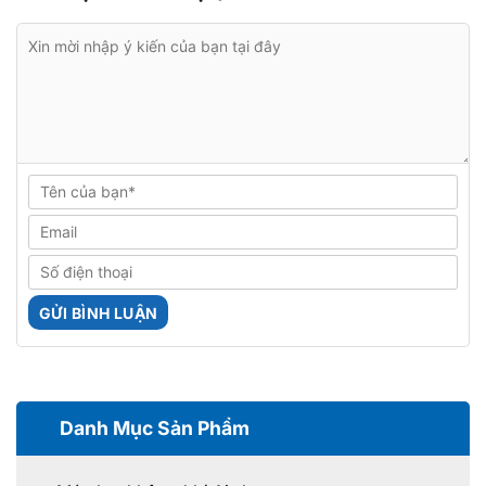
Danh Mục Sản Phẩm