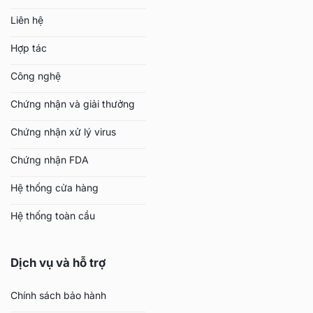
Liên hệ
Hợp tác
Công nghệ
Chứng nhận và giải thưởng
Chứng nhận xử lý virus
Chứng nhận FDA
Hệ thống cửa hàng
Hệ thống toàn cầu
Dịch vụ và hỗ trợ
Chính sách bảo hành