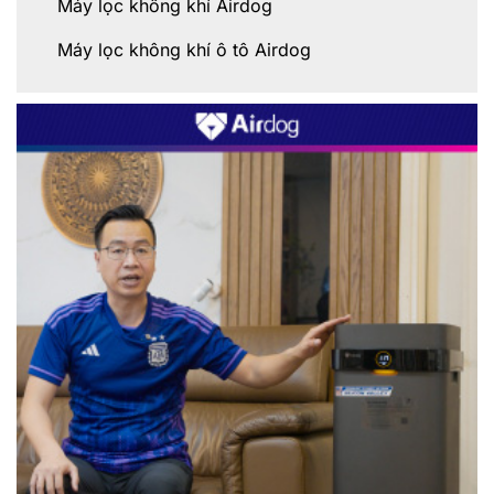
Máy lọc không khí Airdog
Máy lọc không khí ô tô Airdog