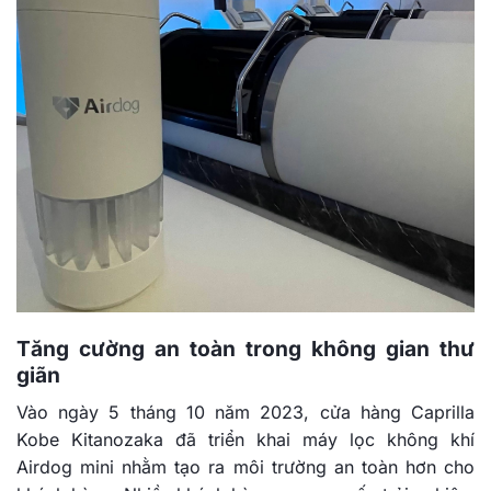
Tăng cường an toàn trong không gian thư
giãn
Vào ngày 5 tháng 10 năm 2023, cửa hàng Caprilla
Kobe Kitanozaka đã triển khai máy lọc không khí
Airdog mini nhằm tạo ra môi trường an toàn hơn cho