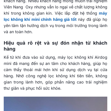
khách hàng. Nhiều khách hàng mong muốn trải nghiệm
Viên Nang Oxy nhưng vẫn lo ngại về chất lượng không
khí trong không gian kín. Việc lắp đặt hệ thống
máy
lọc không khí mini chính hãng giá tố
t
này đã giúp họ
yên tâm tận hưởng dịch vụ trong môi trường trong lành
và an toàn hơn.
Hiệu quả rõ rệt và sự đón nhận từ khách
hàng
Kể từ khi đưa vào sử dụng, máy lọc không khí Airdog
mini đã mang đến sự an tâm cho khách hàng, giúp họ
cảm thấy thoải mái hơn khi sử dụng dịch vụ tại cửa
hàng. Nhờ công nghệ lọc không khí tiên tiến, không
gian trong lành hơn, góp phần nâng cao trải nghiệm
thư giãn và phục hồi sức khỏe.