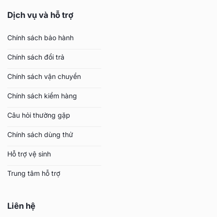
Dịch vụ và hỗ trợ
Chính sách bảo hành
Chính sách đổi trả
Chính sách vận chuyển
Chính sách kiểm hàng
Câu hỏi thường gặp
Chính sách dùng thử
Hỗ trợ vệ sinh
Trung tâm hỗ trợ
Liên hệ