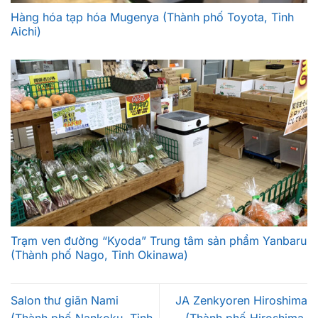
Hàng hóa tạp hóa Mugenya (Thành phố Toyota, Tỉnh
Aichi)
Trạm ven đường “Kyoda” Trung tâm sản phẩm Yanbaru
(Thành phố Nago, Tỉnh Okinawa)
Salon thư giãn Nami
JA Zenkyoren Hiroshima