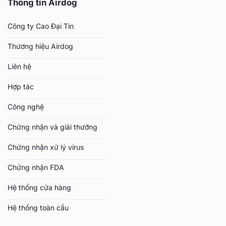
Thông tin Airdog
Công ty Cao Đại Tín
Thương hiệu Airdog
Liên hệ
Hợp tác
Công nghệ
Chứng nhận và giải thưởng
Chứng nhận xử lý virus
Chứng nhận FDA
Hệ thống cửa hàng
Hệ thống toàn cầu