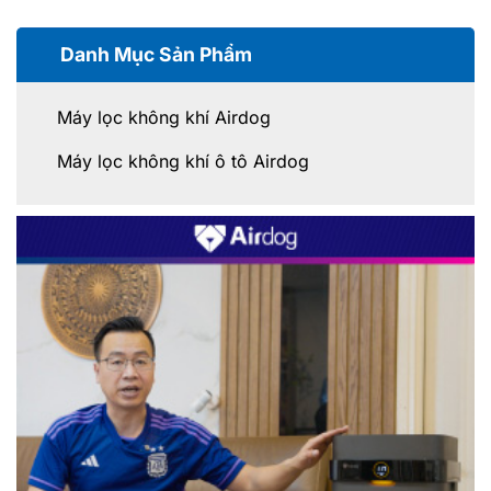
Danh Mục Sản Phẩm
Máy lọc không khí Airdog
Máy lọc không khí ô tô Airdog