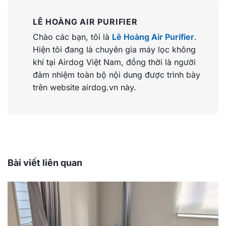
LÊ HOÀNG AIR PURIFIER
Chào các bạn, tôi là
Lê Hoàng Air Purifier
.
Hiện tôi đang là chuyên gia máy lọc không
khí tại Airdog Việt Nam, đồng thời là người
đảm nhiệm toàn bộ nội dung được trình bày
trên website airdog.vn này.
Bài viết liên quan