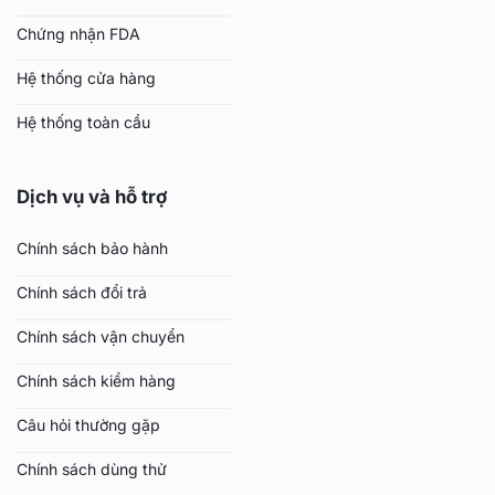
Chứng nhận FDA
Hệ thống cửa hàng
Hệ thống toàn cầu
Dịch vụ và hỗ trợ
Chính sách bảo hành
Chính sách đổi trả
Chính sách vận chuyển
Chính sách kiểm hàng
Câu hỏi thường gặp
Chính sách dùng thử