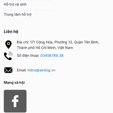
Hỗ trợ vệ sinh
Trung tâm hỗ trợ
Liên hệ
Địa chỉ: 171 Cộng Hòa, Phường 13, Quận Tân Bình,
Thành phố Hồ Chí Minh, Việt Nam
Số điện thoại:
03456789.38
Email:
hotro@airdog.vn
Mạng xã hội