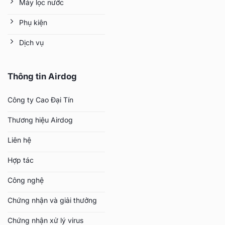
Máy lọc nước
Phụ kiện
Dịch vụ
Thông tin Airdog
Công ty Cao Đại Tín
Thương hiệu Airdog
Liên hệ
Hợp tác
Công nghệ
Chứng nhận và giải thưởng
Chứng nhận xử lý virus