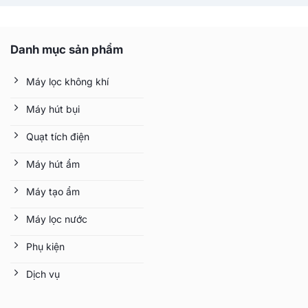
Danh mục sản phẩm
Máy lọc không khí
Máy hút bụi
Quạt tích điện
Máy hút ẩm
Máy tạo ẩm
Máy lọc nước
Phụ kiện
Dịch vụ