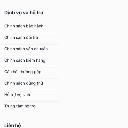
Dịch vụ và hỗ trợ
Chính sách bảo hành
Chính sách đổi trả
Chính sách vận chuyển
Chính sách kiểm hàng
Câu hỏi thường gặp
Chính sách dùng thử
Hỗ trợ vệ sinh
Trung tâm hỗ trợ
Liên hệ