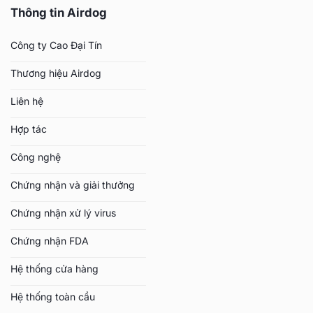
Thông tin Airdog
Công ty Cao Đại Tín
Thương hiệu Airdog
Liên hệ
Hợp tác
Công nghệ
Chứng nhận và giải thưởng
Chứng nhận xử lý virus
Chứng nhận FDA
Hệ thống cửa hàng
Hệ thống toàn cầu