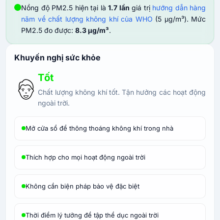
Nồng độ PM2.5 hiện tại là
1.7 lần
giá trị
hướng dẫn hàng
năm về chất lượng không khí của WHO
(5 µg/m³). Mức
PM2.5 đo được:
8.3 µg/m³
.
Khuyến nghị sức khỏe
Tốt
Chất lượng không khí tốt. Tận hưởng các hoạt động
ngoài trời.
Mở cửa sổ để thông thoáng không khí trong nhà
Thích hợp cho mọi hoạt động ngoài trời
Không cần biện pháp bảo vệ đặc biệt
Thời điểm lý tưởng để tập thể dục ngoài trời